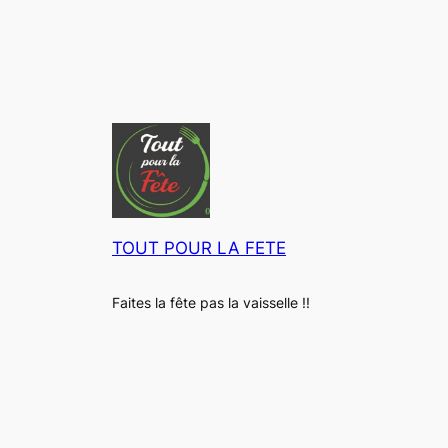
TOUT POUR LA FETE
Faites la fête pas la vaisselle !!