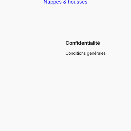
Nappes & housses
Confidentialité
Conditions générales