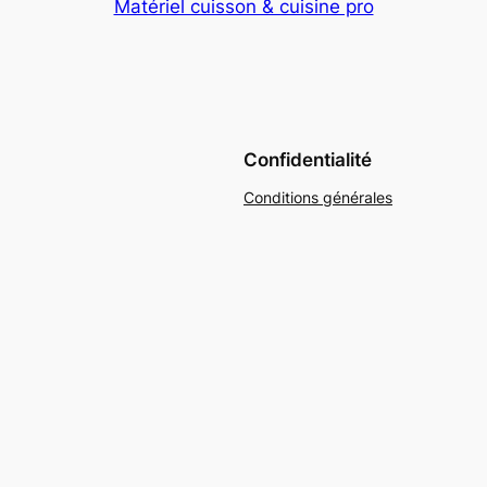
Matériel cuisson & cuisine pro
Confidentialité
Conditions générales