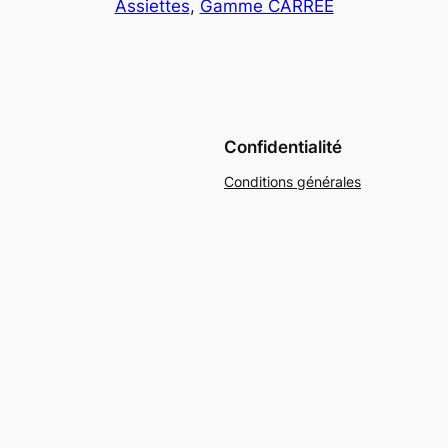
Assiettes
, 
Gamme CARRÉE
Confidentialité
Conditions générales