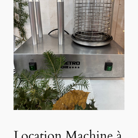
Location Machine à