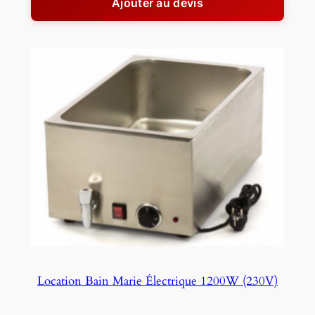
Ajouter au devis
Location Bain Marie Électrique 1200W (230V)