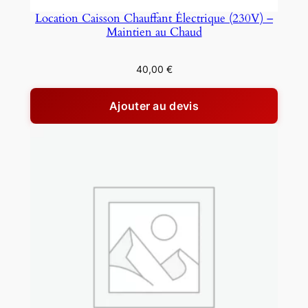
Location Caisson Chauffant Électrique (230V) –
Maintien au Chaud
40,00
€
Ajouter au devis