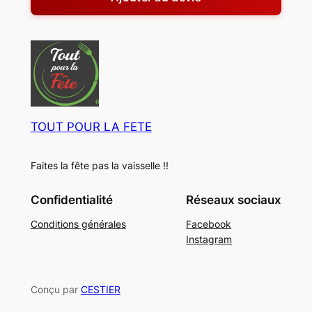
TOUT POUR LA FETE
Faites la fête pas la vaisselle !!
Confidentialité
Réseaux sociaux
Conditions générales
Facebook
Instagram
Conçu par
CESTIER